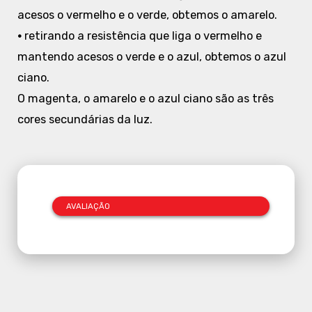
acesos o vermelho e o verde, obtemos o amarelo.
•
retirando a resistência que liga o vermelho e
mantendo acesos o verde e o azul, obtemos o azul
ciano.
O magenta, o amarelo e o azul ciano são as três
cores secundárias da luz.
AVALIAÇÃO