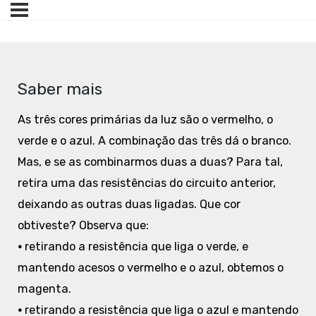
Saber mais
As três cores primárias da luz são o vermelho, o
verde e o azul. A combinação das três dá o branco.
Mas, e se as combinarmos duas a duas? Para tal,
retira uma das resistências do circuito anterior,
deixando as outras duas ligadas. Que cor
obtiveste? Observa que:
•
retirando a resistência que liga o verde, e
mantendo acesos o vermelho e o azul, obtemos o
magenta.
•
retirando a resistência que liga o azul e mantendo