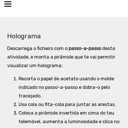
Holograma
Descarrega o ficheiro com o
passo-a-passo
desta
atividade, e monta a pirâmide que te vai permitir
visualizar um holograma:
Recorta o papel de acetato usando o molde
indicado no passo-a-passo e dobra-o pelo
tracejado.
Usa cola ou fita-cola para juntar as arestas.
Coloca a pirâmide invertida em cima do teu
telemóvel, aumenta a luminosidade e clica no