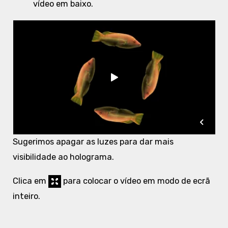
vídeo em baixo.
Sugerimos apagar as luzes para dar mais
visibilidade ao holograma.
Clica em
para colocar o vídeo em modo de ecrã
inteiro.