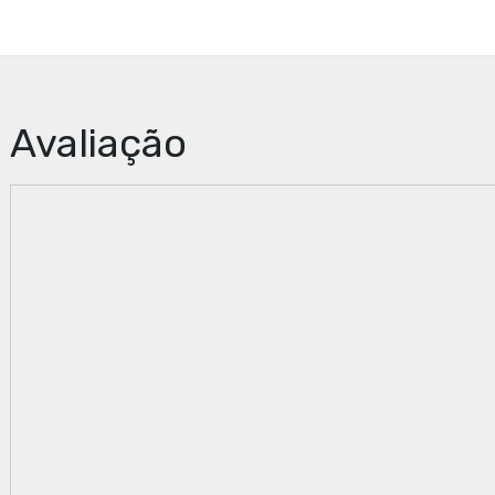
Avaliação