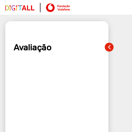
Avaliação