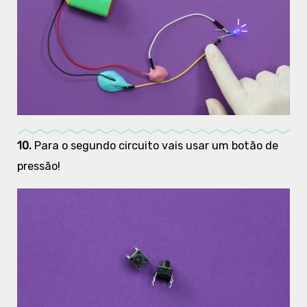
10.
Para o segundo circuito vais usar um botão de
pressão!