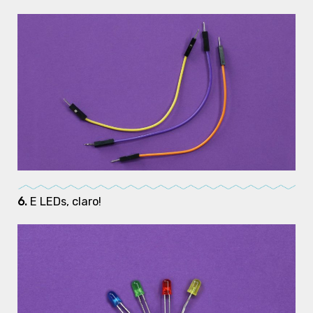
6.
E LEDs, claro!