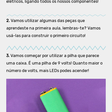
elétricos, ligando todos os nossos componentes!
2.
Vamos utilizar algumas das peças que
aprendeste na primeira aula, lembras-te? Vamos
usá-las para construir o primeiro circuito!
3.
Vamos começar por utilizar a pilha que parece
uma caixa. É uma pilha de 9 volts! Quanto maior o
número de volts, mais LEDs podes acender!