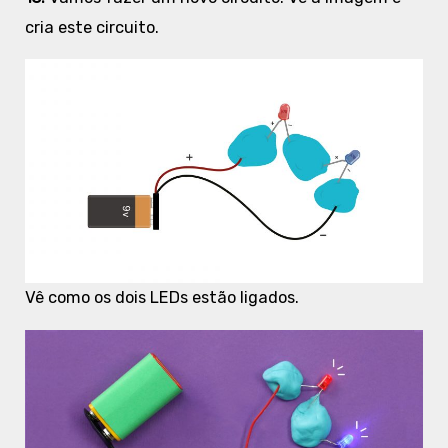
cria este circuito.
Vê como os dois LEDs estão ligados.