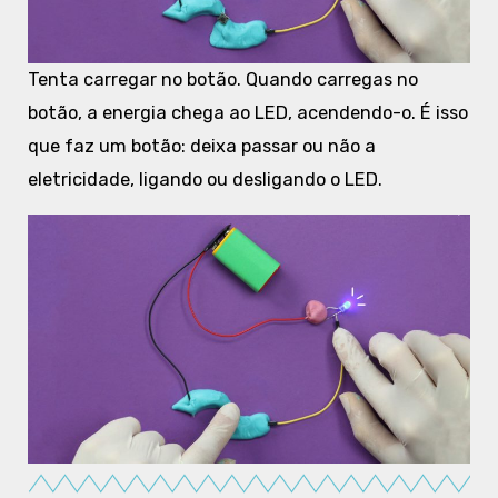
Tenta carregar no botão. Quando carregas no
botão, a energia chega ao LED, acendendo-o. É isso
que faz um botão: deixa passar ou não a
eletricidade, ligando ou desligando o LED.