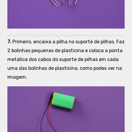
7.
Primeiro, encaixa a pilha no suporte de pilhas. Faz
2 bolinhas pequenas de plasticina e coloca a ponta
metálica dos cabos do suporte de pilhas em cada
uma das bolinhas de plasticina, como podes ver na
imagem.