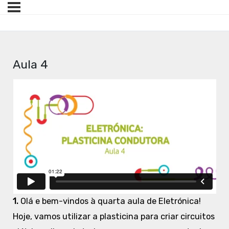
Aula 4
1.
Olá e bem-vindos à quarta aula de Eletrónica!
Hoje, vamos utilizar a plasticina para criar circuitos