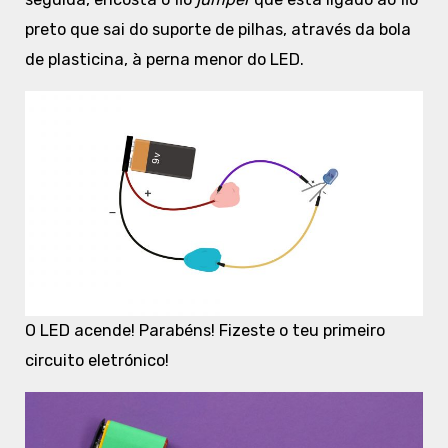
preto que sai do suporte de pilhas, através da bola
de plasticina, à perna menor do LED.
O LED acende! Parabéns! Fizeste o teu primeiro
circuito eletrónico!