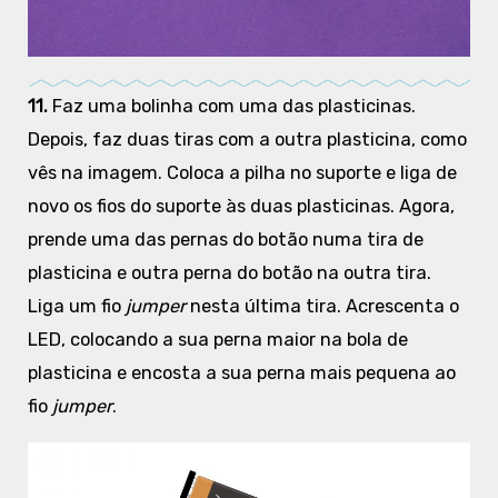
11.
Faz uma bolinha com uma das plasticinas.
Depois, faz duas tiras com a outra plasticina, como
vês na imagem. Coloca a pilha no suporte e liga de
novo os fios do suporte às duas plasticinas. Agora,
prende uma das pernas do botão numa tira de
plasticina e outra perna do botão na outra tira.
Liga um fio
jumper
nesta última tira. Acrescenta o
LED, colocando a sua perna maior na bola de
plasticina e encosta a sua perna mais pequena ao
fio
jumper
.