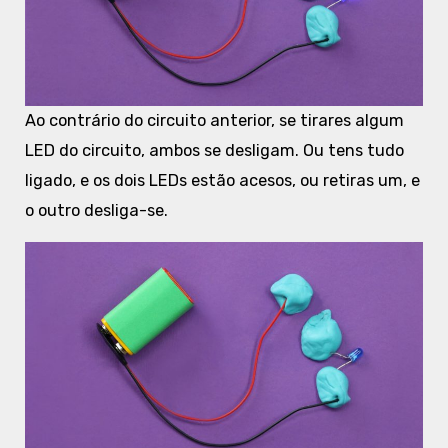
Ao contrário do circuito anterior, se tirares algum
LED do circuito, ambos se desligam. Ou tens tudo
ligado, e os dois LEDs estão acesos, ou retiras um, e
o outro desliga-se.