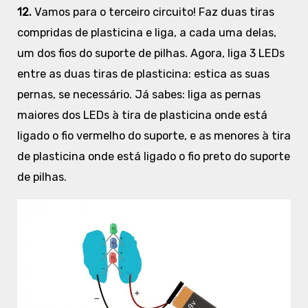
12.
Vamos para o terceiro circuito! Faz duas tiras
compridas de plasticina e liga, a cada uma delas,
um dos fios do suporte de pilhas. Agora, liga 3 LEDs
entre as duas tiras de plasticina: estica as suas
pernas, se necessário. Já sabes: liga as pernas
maiores dos LEDs à tira de plasticina onde está
ligado o fio vermelho do suporte, e as menores à tira
de plasticina onde está ligado o fio preto do suporte
de pilhas.