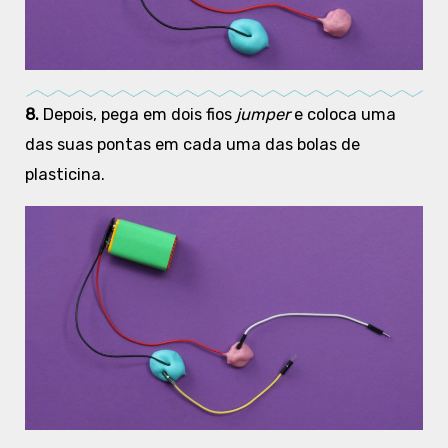
8.
Depois, pega em dois fios
jumper
e coloca uma
das suas pontas em cada uma das bolas de
plasticina.