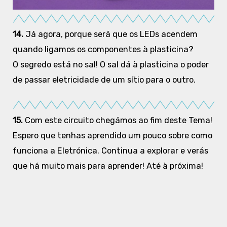
14.
Já agora, porque será que os LEDs acendem
quando ligamos os componentes à plasticina?
O segredo está no sal! O sal dá à plasticina o poder
de passar eletricidade de um sítio para o outro.
15.
Com este circuito chegámos ao fim deste Tema!
Espero que tenhas aprendido um pouco sobre como
funciona a Eletrónica. Continua a explorar e verás
que há muito mais para aprender! Até à próxima!