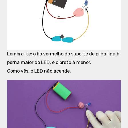
Lembra-te: o fio vermelho do suporte de pilha liga à
perna maior do LED, e o preto à menor.
Como vês, o LED não acende.