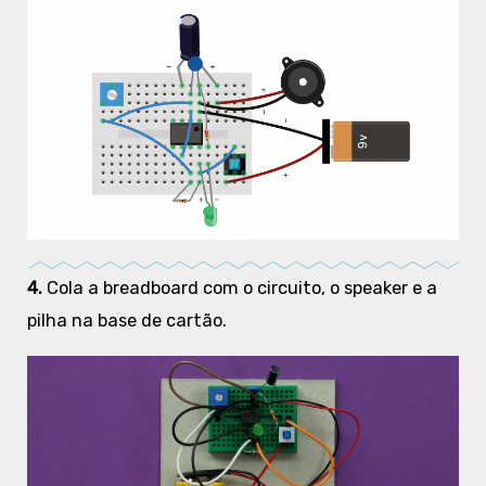
4.
Cola a breadboard com o circuito, o speaker e a
pilha na base de cartão.