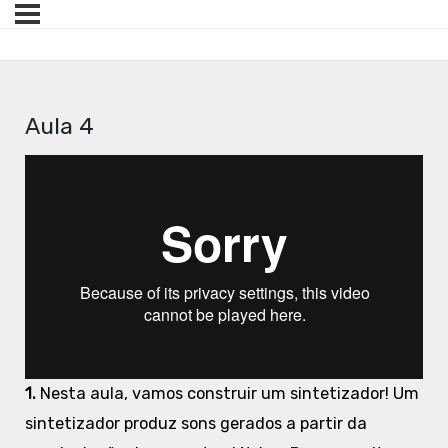
Aula 4
1.
Nesta aula, vamos construir um sintetizador! Um
sintetizador produz sons gerados a partir da