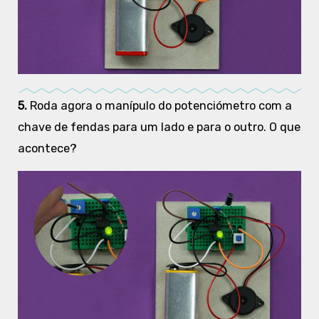
5.
Roda agora o manípulo do potenciómetro com a
chave de fendas para um lado e para o outro. O que
acontece?