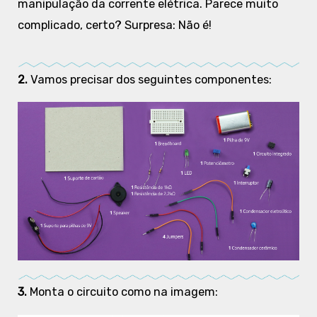
manipulação da corrente elétrica. Parece muito
complicado, certo? Surpresa: Não é!
2.
Vamos precisar dos seguintes componentes:
3.
Monta o circuito como na imagem: