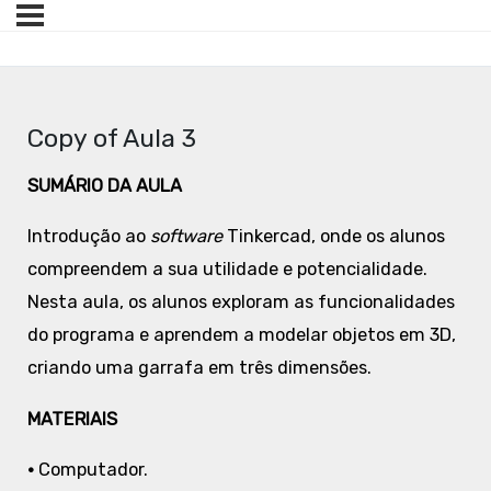
Copy of Aula 3
SUMÁRIO DA AULA
Introdução ao
software
Tinkercad, onde os alunos
compreendem a sua utilidade e potencialidade.
Nesta aula, os alunos exploram as funcionalidades
do programa e aprendem a modelar objetos em 3D,
criando uma garrafa em três dimensões.
MATERIAIS
•
Computador.