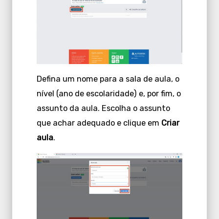
Defina um nome para a sala de aula, o
nível (ano de escolaridade) e, por fim, o
assunto da aula. Escolha o assunto
que achar adequado e clique em
Criar
aula
.