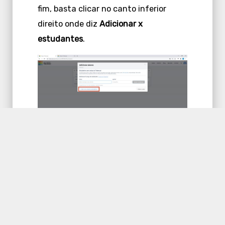
fim, basta clicar no canto inferior
direito onde diz
Adicionar x
estudantes
.