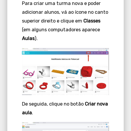
Para criar uma turma nova e poder
adicionar alunos, vá ao ícone no canto
superior direito e clique em
Classes
(em alguns computadores aparece
Aulas
).
De seguida, clique no botão
Criar nova
aula
.