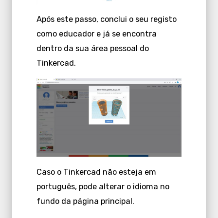
Após este passo, conclui o seu registo
como educador e já se encontra
dentro da sua área pessoal do
Tinkercad.
Caso o Tinkercad não esteja em
português, pode alterar o idioma no
fundo da página principal.