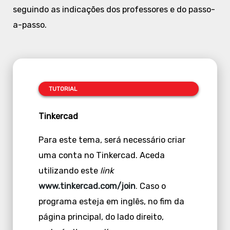
seguindo as indicações dos professores e do passo-
a-passo.
TUTORIAL
Tinkercad
Para este tema, será necessário criar
uma conta no Tinkercad. Aceda
utilizando este
link
www.tinkercad.com/join
.
Caso o
programa esteja em inglês, no fim da
página principal, do lado direito,