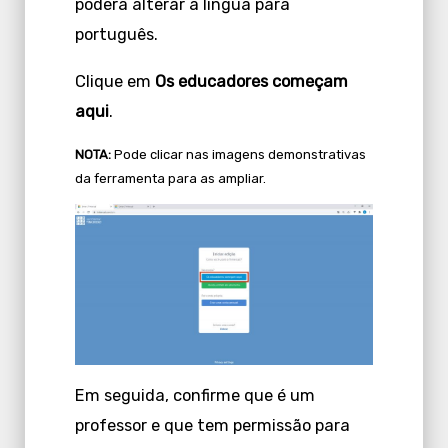
poderá alterar a língua para
português.
Clique em
Os educadores começam
aqui
.
NOTA:
Pode clicar nas imagens demonstrativas
da ferramenta para as ampliar.
Em seguida, confirme que é um
professor e que tem permissão para