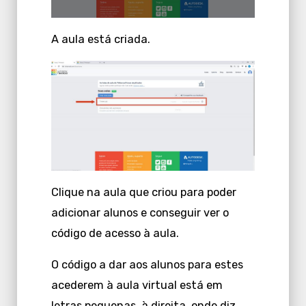
A aula está criada.
Clique na aula que criou para poder
adicionar alunos e conseguir ver o
código de acesso à aula.
O código a dar aos alunos para estes
acederem à aula virtual está em
letras pequenas, à direita, onde diz