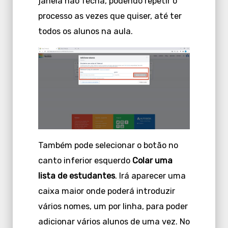
janela não fecha, podendo repetir o
processo as vezes que quiser, até ter
todos os alunos na aula.
Também pode selecionar o botão no
canto inferior esquerdo
Colar uma
lista de estudantes
. Irá aparecer uma
caixa maior onde poderá introduzir
vários nomes, um por linha, para poder
adicionar vários alunos de uma vez. No