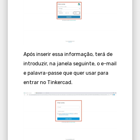
Após inserir essa informação, terá de
introduzir, na janela seguinte, o e-mail
e palavra-passe que quer usar para
entrar no Tinkercad.