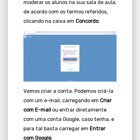
moderar os alunos na sua sala de aula,
de acordo com os termos referidos,
clicando na caixa em
Concordo
.
Vamos criar a conta. Podemos criá-la
com um e-mail, carregando em
Criar
com E-mail
ou entrar diretamente
com uma conta Google, caso tenha, e
para tal basta carregar em
Entrar
com Google
.