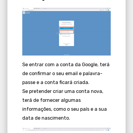
Se entrar com a conta da Google, terá
de confirmar o seu email e palavra-
passe e a conta ficará criada.
Se pretender criar uma conta nova,
terá de fornecer algumas
informações, como o seu país e a sua
data de nascimento.