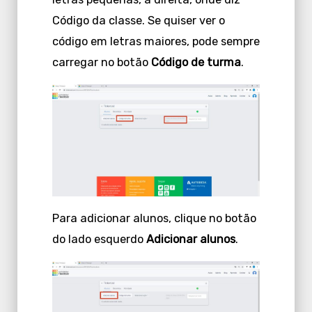
Código da classe. Se quiser ver o
código em letras maiores, pode sempre
carregar no botão
Código de turma
.
Para adicionar alunos, clique no botão
do lado esquerdo
Adicionar alunos
.