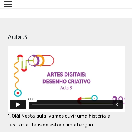
Aula 3
1.
Olá! Nesta aula, vamos ouvir uma história e
ilustrá-la! Tens de estar com atenção.