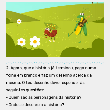
2.
Agora, que a história já terminou, pega numa
folha em branco e faz um desenho acerca da
mesma. O teu desenho deve responder às
seguintes questões:
•
Quem são as personagens da história?
•
Onde se desenrola a história?