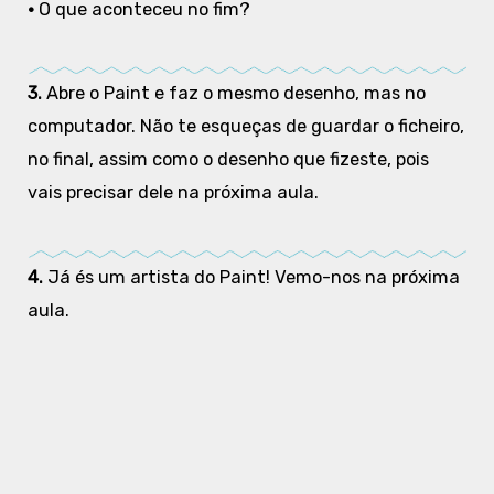
•
O que aconteceu no fim?
3.
Abre o Paint e faz o mesmo desenho, mas no
computador. Não te esqueças de guardar o ficheiro,
no final, assim como o desenho que fizeste, pois
vais precisar dele na próxima aula.
4.
Já és um artista do Paint! Vemo-nos na próxima
aula.