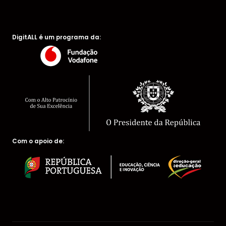
DigitALL é um programa da:
Com o apoio de: