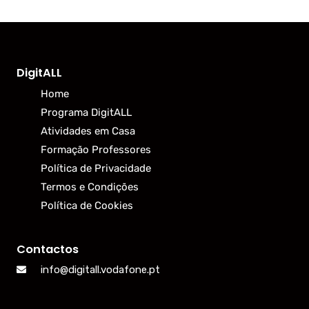
DigitALL
Home
Programa DigitALL
Atividades em Casa
Formação Professores
Política de Privacidade
Termos e Condições
Política de Cookies
Contactos
info@digitall.vodafone.pt