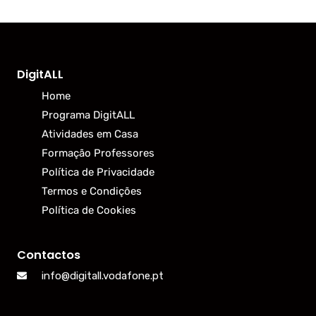
DigitALL
Home
Programa DigitALL
Atividades em Casa
Formação Professores
Política de Privacidade
Termos e Condições
Política de Cookies
Contactos
info@digitall.vodafone.pt