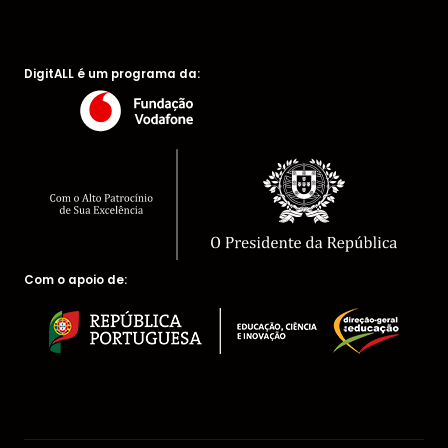
DigitALL é um programa da:
Com o apoio de: