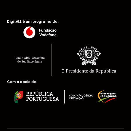
DigitALL é um programa da:
Com o apoio de: