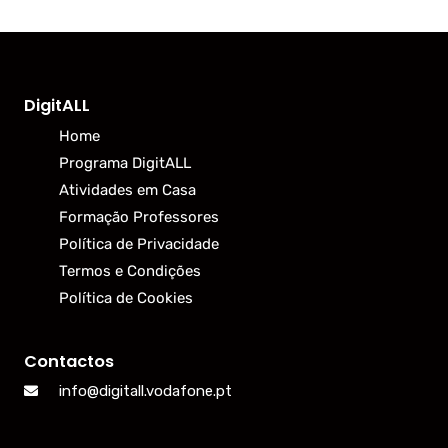
DigitALL
Home
Programa DigitALL
Atividades em Casa
Formação Professores
Política de Privacidade
Termos e Condições
Política de Cookies
Contactos
info@digitall.vodafone.pt