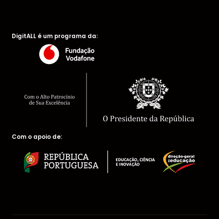
DigitALL é um programa da:
Com o apoio de: