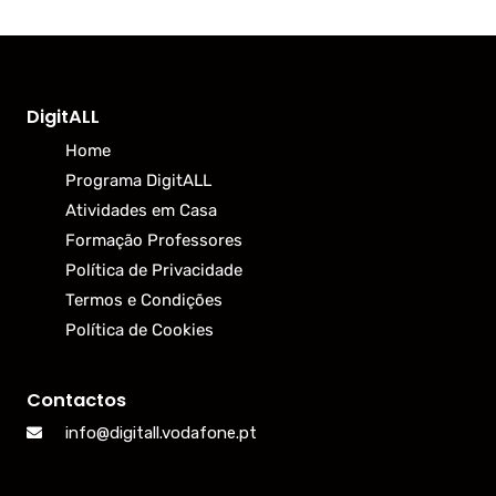
DigitALL
Home
Programa DigitALL
Atividades em Casa
Formação Professores
Política de Privacidade
Termos e Condições
Política de Cookies
Contactos
info@digitall.vodafone.pt