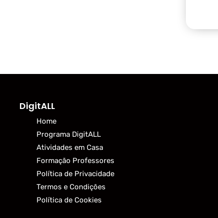
DigitALL
Home
Programa DigitALL
Atividades em Casa
Formação Professores
Política de Privacidade
Termos e Condições
Política de Cookies