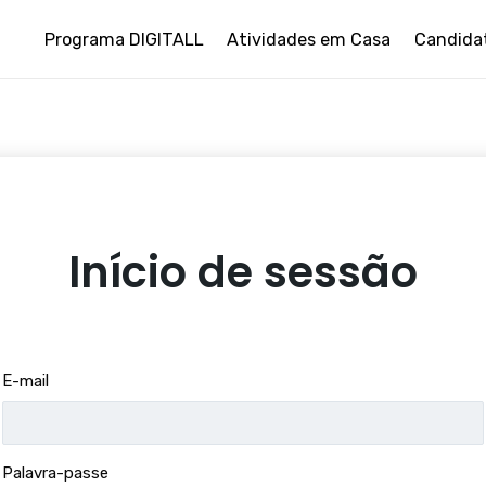
Programa DIGITALL
Atividades em Casa
Candida
Início de sessão
E-mail
Palavra-passe