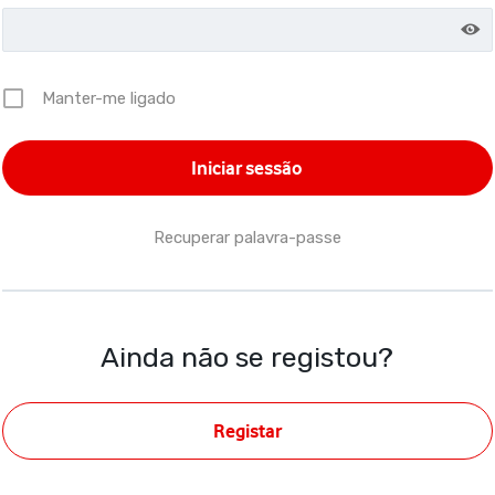
Manter-me ligado
Recuperar palavra-passe
Ainda não se registou?
Registar