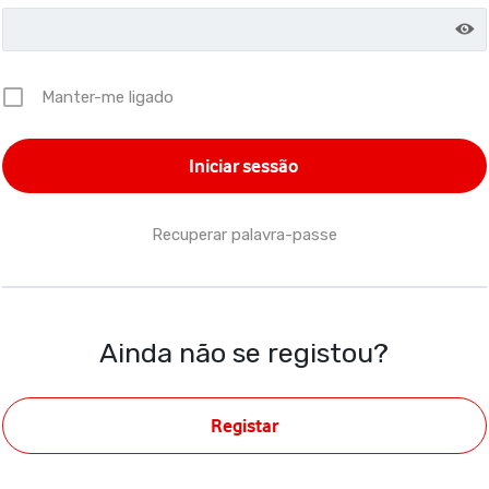
Manter-me ligado
Recuperar palavra-passe
Ainda não se registou?
Registar