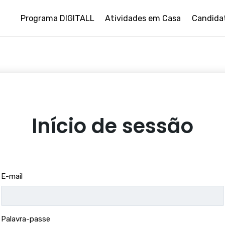
Programa DIGITALL
Atividades em Casa
Candida
Início de sessão
E-mail
Palavra-passe