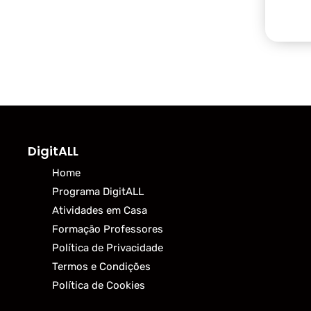
DigitALL
Home
Programa DigitALL
Atividades em Casa
Formação Professores
Política de Privacidade
Termos e Condições
Política de Cookies