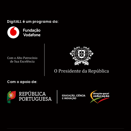
DigitALL é um programa da:
Com o apoio de: