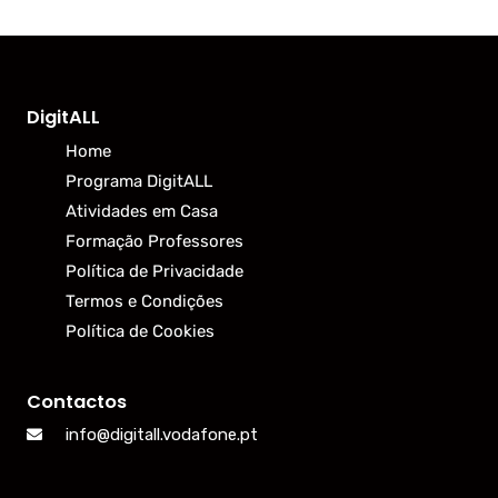
DigitALL
Home
Programa DigitALL
Atividades em Casa
Formação Professores
Política de Privacidade
Termos e Condições
Política de Cookies
Contactos
info@digitall.vodafone.pt