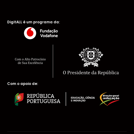
DigitALL é um programa da:
Com o apoio de: