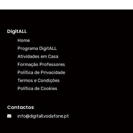
DigitALL
Home
Programa DigitALL
Atividades em Casa
Formação Professores
Política de Privacidade
Termos e Condições
Política de Cookies
Contactos
info@digitall.vodafone.pt