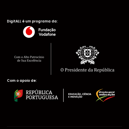
DigitALL é um programa da:
Com o apoio de: