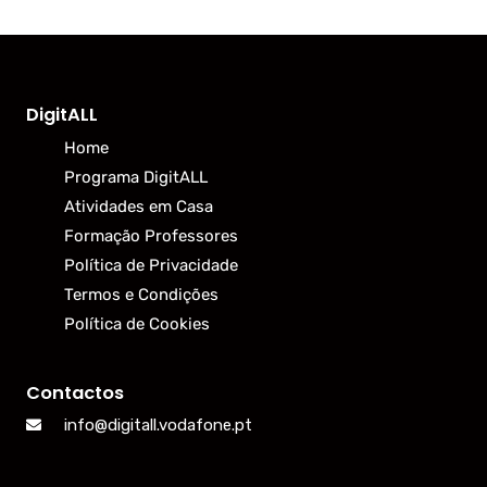
DigitALL
Home
Programa DigitALL
Atividades em Casa
Formação Professores
Política de Privacidade
Termos e Condições
Política de Cookies
Contactos
info@digitall.vodafone.pt