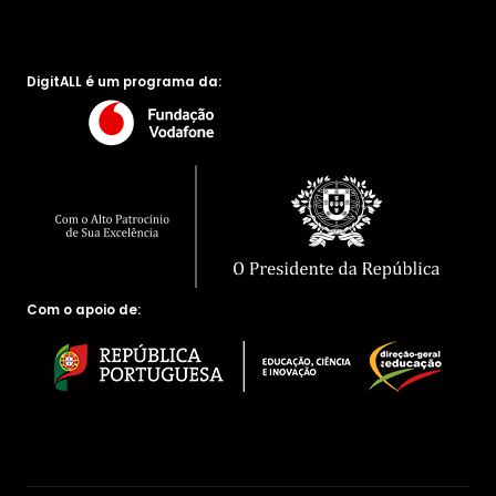
DigitALL é um programa da:
Com o apoio de: