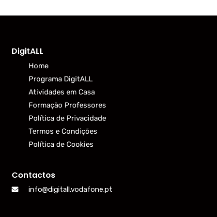
DigitALL
Home
Programa DigitALL
Atividades em Casa
Formação Professores
Política de Privacidade
Termos e Condições
Política de Cookies
Contactos
info@digitall.vodafone.pt