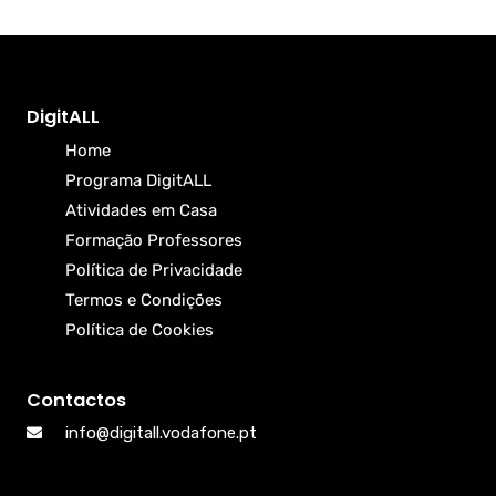
DigitALL
Home
Programa DigitALL
Atividades em Casa
Formação Professores
Política de Privacidade
Termos e Condições
Política de Cookies
Contactos
info@digitall.vodafone.pt