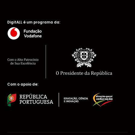
DigitALL é um programa da:
Com o apoio de: