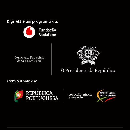
DigitALL é um programa da:
Com o apoio de: