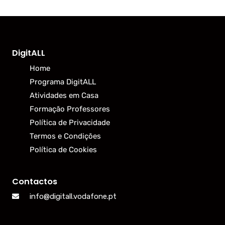
DigitALL
Home
Programa DigitALL
Atividades em Casa
Formação Professores
Política de Privacidade
Termos e Condições
Política de Cookies
Contactos
info@digitall.vodafone.pt