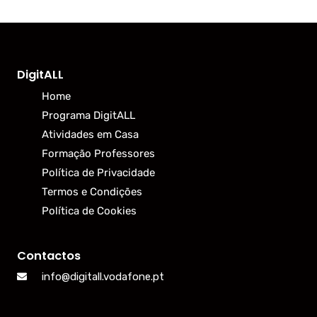
DigitALL
Home
Programa DigitALL
Atividades em Casa
Formação Professores
Política de Privacidade
Termos e Condições
Política de Cookies
Contactos
info@digitall.vodafone.pt