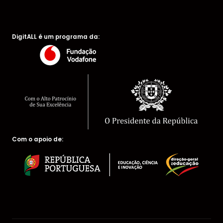
DigitALL é um programa da:
Com o apoio de: