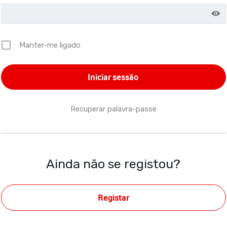
Manter-me ligado
Recuperar palavra-passe
Ainda não se registou?
Registar