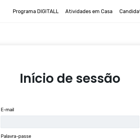
Programa DIGITALL
Atividades em Casa
Candida
Início de sessão
E-mail
Palavra-passe