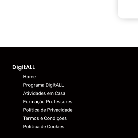
DigitALL
Home
Programa DigitALL
Atividades em Casa
Formação Professores
Política de Privacidade
Termos e Condições
Política de Cookies