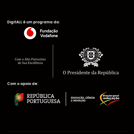
DigitALL é um programa da:
Com o apoio de: