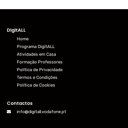
DigitALL
Home
Programa DigitALL
Atividades em Casa
Formação Professores
Política de Privacidade
Termos e Condições
Política de Cookies
Contactos
info@digitall.vodafone.pt