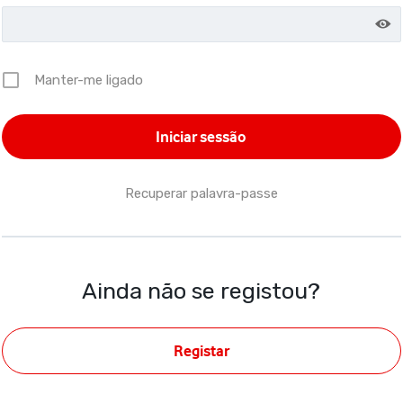
Manter-me ligado
Recuperar palavra-passe
Ainda não se registou?
Registar