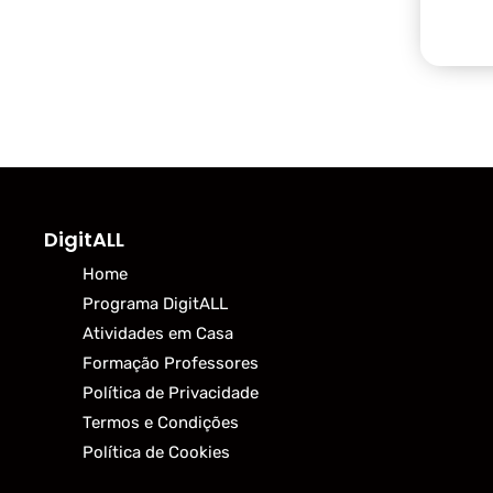
DigitALL
Home
Programa DigitALL
Atividades em Casa
Formação Professores
Política de Privacidade
Termos e Condições
Política de Cookies