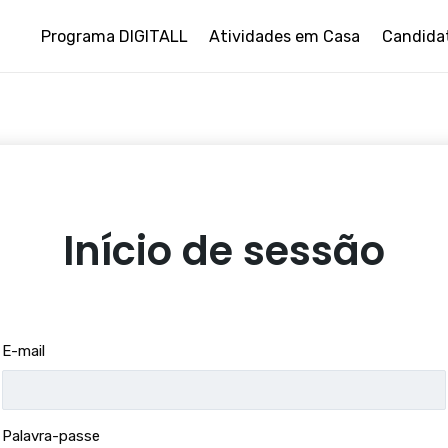
Programa DIGITALL
Atividades em Casa
Candida
Início de sessão
E-mail
Palavra-passe