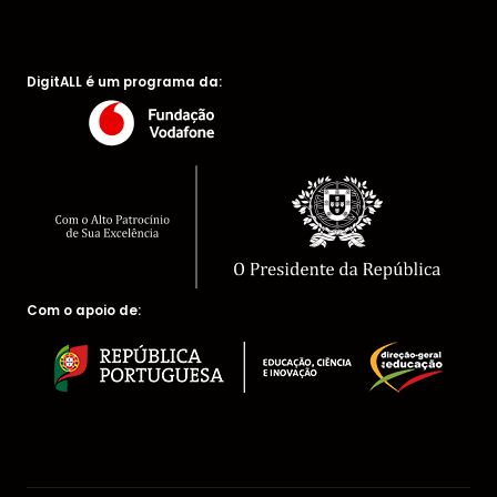
DigitALL é um programa da:
Com o apoio de: