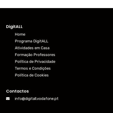
DigitALL
Home
Programa DigitALL
Atividades em Casa
Formação Professores
Política de Privacidade
Termos e Condições
Política de Cookies
Contactos
info@digitall.vodafone.pt