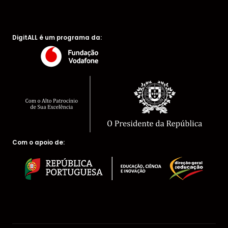
DigitALL é um programa da:
Com o apoio de: