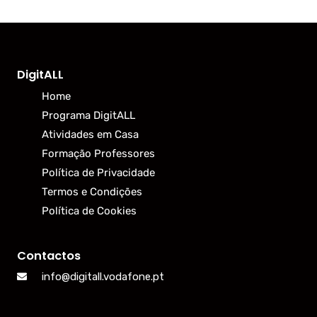
DigitALL
Home
Programa DigitALL
Atividades em Casa
Formação Professores
Política de Privacidade
Termos e Condições
Política de Cookies
Contactos
info@digitall.vodafone.pt