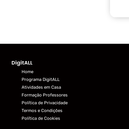
DigitALL
Home
Programa DigitALL
Atividades em Casa
Formação Professores
Política de Privacidade
Termos e Condições
Política de Cookies