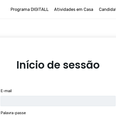
Programa DIGITALL
Atividades em Casa
Candida
Início de sessão
E-mail
Palavra-passe