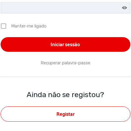
Manter-me ligado
Recuperar palavra-passe
Ainda não se registou?
Registar