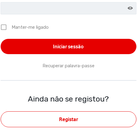
Manter-me ligado
Recuperar palavra-passe
Ainda não se registou?
Registar