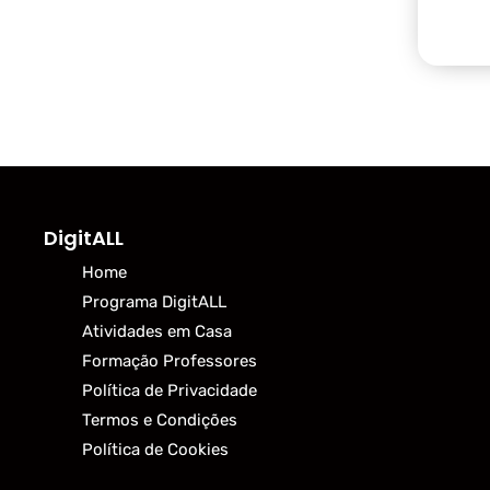
DigitALL
Home
Programa DigitALL
Atividades em Casa
Formação Professores
Política de Privacidade
Termos e Condições
Política de Cookies