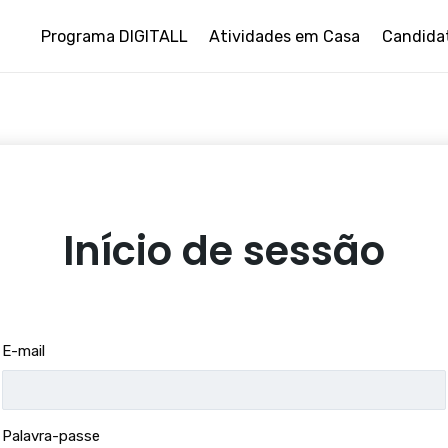
Programa DIGITALL
Atividades em Casa
Candida
Início de sessão
E-mail
Palavra-passe