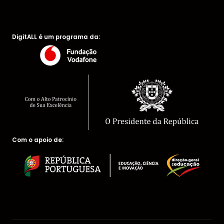
DigitALL é um programa da:
Com o apoio de: