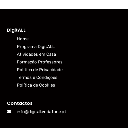
DigitALL
Home
Programa DigitALL
Atividades em Casa
Formação Professores
Política de Privacidade
Termos e Condições
Política de Cookies
Contactos
info@digitall.vodafone.pt