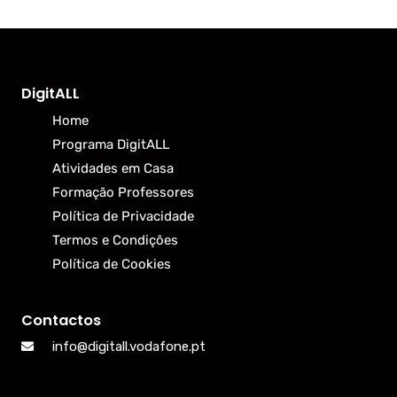
DigitALL
Home
Programa DigitALL
Atividades em Casa
Formação Professores
Política de Privacidade
Termos e Condições
Política de Cookies
Contactos
info@digitall.vodafone.pt