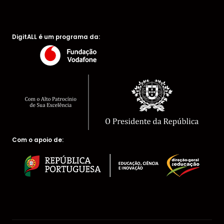
DigitALL é um programa da:
Com o apoio de: