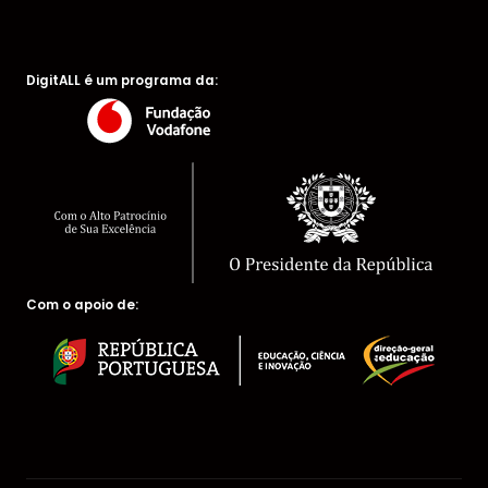
DigitALL é um programa da:
Com o apoio de: