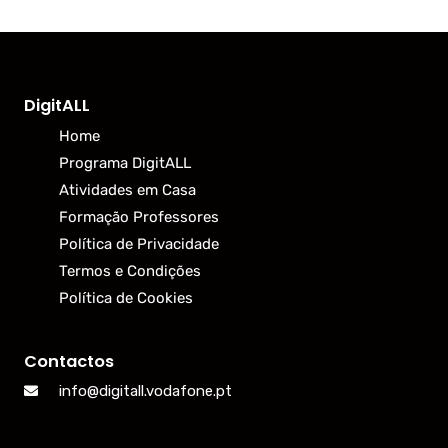
DigitALL
Home
Programa DigitALL
Atividades em Casa
Formação Professores
Política de Privacidade
Termos e Condições
Política de Cookies
Contactos
info@digitall.vodafone.pt