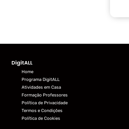
DigitALL
Home
Programa DigitALL
Atividades em Casa
Formação Professores
Política de Privacidade
Termos e Condições
Política de Cookies