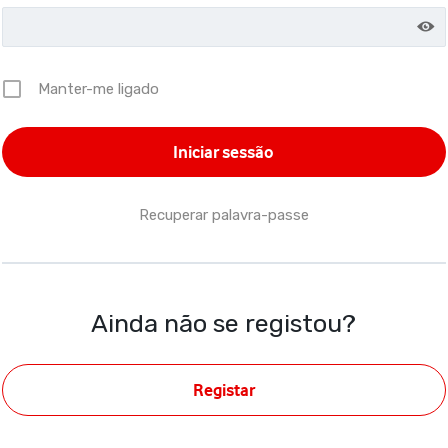
Manter-me ligado
Recuperar palavra-passe
Ainda não se registou?
Registar