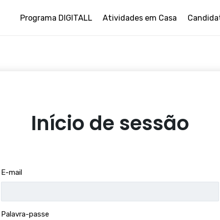
Programa DIGITALL
Atividades em Casa
Candida
Início de sessão
E-mail
Palavra-passe