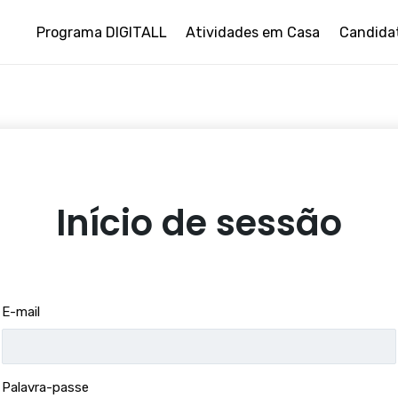
Programa DIGITALL
Atividades em Casa
Candida
Início de sessão
E-mail
Palavra-passe