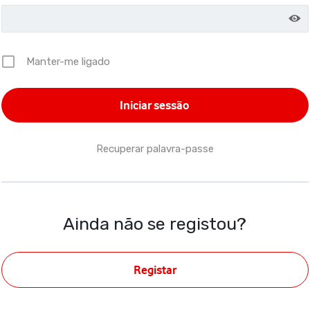
Manter-me ligado
Recuperar palavra-passe
Ainda não se registou?
Registar