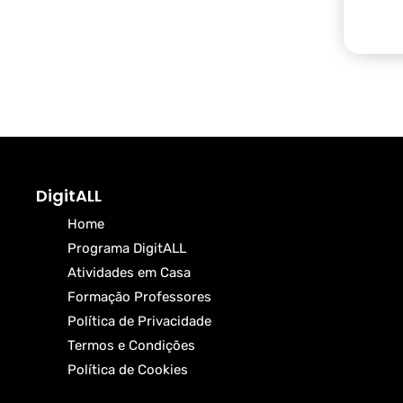
DigitALL
Home
Programa DigitALL
Atividades em Casa
Formação Professores
Política de Privacidade
Termos e Condições
Política de Cookies