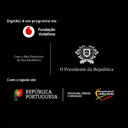
DigitALL é um programa da:
Com o apoio de: