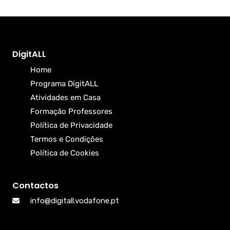
DigitALL
Home
Programa DigitALL
Atividades em Casa
Formação Professores
Política de Privacidade
Termos e Condições
Política de Cookies
Contactos
info@digitall.vodafone.pt