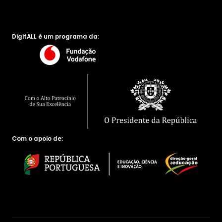
DigitALL é um programa da:
Com o apoio de: