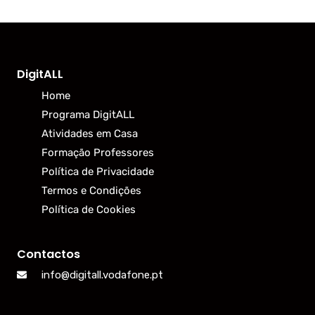
DigitALL
Home
Programa DigitALL
Atividades em Casa
Formação Professores
Política de Privacidade
Termos e Condições
Política de Cookies
Contactos
info@digitall.vodafone.pt