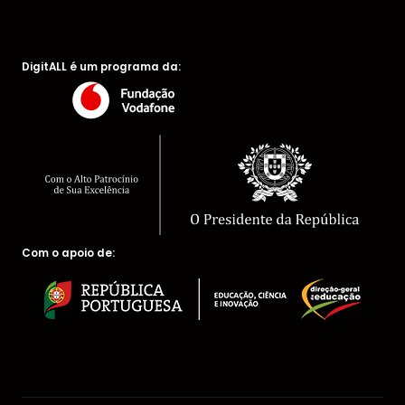
DigitALL é um programa da:
Com o apoio de: