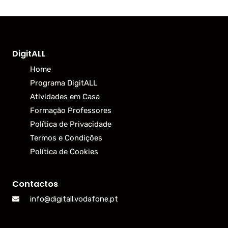
DigitALL
Home
Programa DigitALL
Atividades em Casa
Formação Professores
Política de Privacidade
Termos e Condições
Política de Cookies
Contactos
info@digitall.vodafone.pt