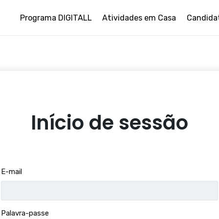
Programa DIGITALL
Atividades em Casa
Candida
Início de sessão
E-mail
Palavra-passe