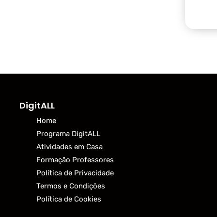
DigitALL
Home
Programa DigitALL
Atividades em Casa
Formação Professores
Política de Privacidade
Termos e Condições
Política de Cookies