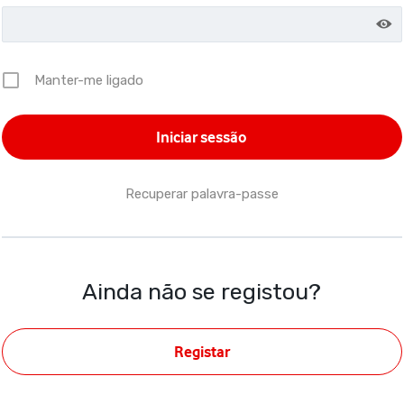
Manter-me ligado
Recuperar palavra-passe
Ainda não se registou?
Registar