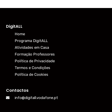
DigitALL
Home
Programa DigitALL
Atividades em Casa
Formação Professores
Política de Privacidade
Termos e Condições
Política de Cookies
Contactos
info@digitall.vodafone.pt