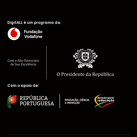
DigitALL é um programa da:
Com o apoio de: