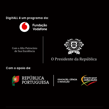
DigitALL é um programa da:
Com o apoio de: