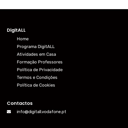
DigitALL
Home
Programa DigitALL
Atividades em Casa
Formação Professores
Política de Privacidade
Termos e Condições
Política de Cookies
Contactos
info@digitall.vodafone.pt