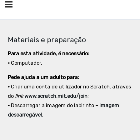
Materiais e preparação
Para esta atividade, é necessário:
•
Computador.
Pede ajuda a um adulto para:
•
Criar uma conta de utilizador no Scratch, através
do
link
www.scratch.mit.edu/join
;
•
Descarregar a imagem do labirinto –
imagem
descarregável
.