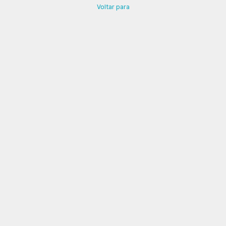
Voltar para