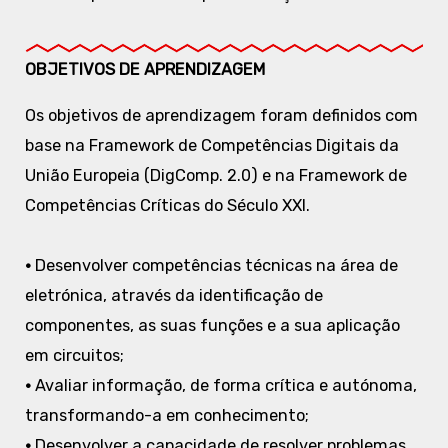
OBJETIVOS DE APRENDIZAGEM
Os objetivos de aprendizagem foram definidos com
base na Framework de Competências Digitais da
União Europeia (DigComp. 2.0) e na Framework de
Competências Críticas do Século XXI.
•
Desenvolver competências técnicas na área de
eletrónica, através da identificação de
componentes, as suas funções e a sua aplicação
em circuitos;
•
Avaliar informação, de forma crítica e autónoma,
transformando-a em conhecimento;
•
Desenvolver a capacidade de resolver problemas,