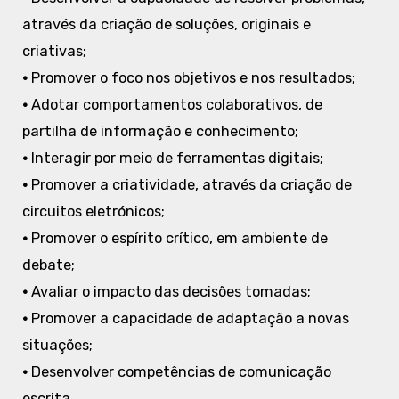
através da criação de soluções, originais e
criativas;
•
Promover o foco nos objetivos e nos resultados;
•
Adotar comportamentos colaborativos, de
partilha de informação e conhecimento;
•
Interagir por meio de ferramentas digitais;
•
Promover a criatividade, através da criação de
circuitos eletrónicos;
•
Promover o espírito crítico, em ambiente de
debate;
•
Avaliar o impacto das decisões tomadas;
•
Promover a capacidade de adaptação a novas
situações;
•
Desenvolver competências de comunicação
escrita.