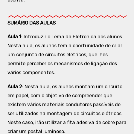
SUMÁRIO DAS AULAS
Aula 1
: Introduzir o Tema da Eletrónica aos alunos.
Nesta aula, os alunos têm a oportunidade de criar
um conjunto de circuitos elétricos, que lhes
permite perceber os mecanismos de ligação dos
vários componentes.
Aula 2
: Nesta aula, os alunos montam um circuito
em papel, com o objetivo de compreender que
existem vários materiais condutores passíveis de
ser utilizados na montagem de circuitos elétricos.
Neste caso, irão utilizar a fita adesiva de cobre para
criar um postal luminoso.