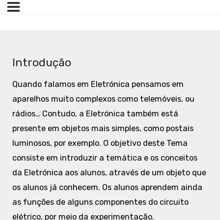
Introdução
Quando falamos em Eletrónica pensamos em
aparelhos muito complexos como telemóveis, ou
rádios… Contudo, a Eletrónica também está
presente em objetos mais simples, como postais
luminosos, por exemplo. O objetivo deste Tema
consiste em introduzir a temática e os conceitos
da Eletrónica aos alunos, através de um objeto que
os alunos já conhecem. Os alunos aprendem ainda
as funções de alguns componentes do circuito
elétrico, por meio da experimentação.