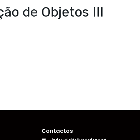
ção de Objetos III
Contactos