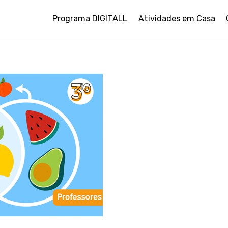
Programa DIGITALL
Atividades em Casa