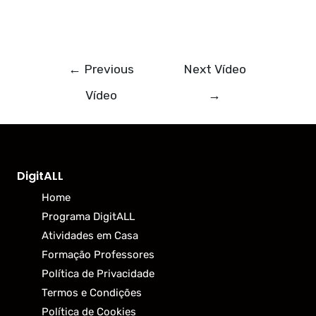
←
Previous
Next Vídeo
Vídeo
→
DigitALL
Home
Programa DigitALL
Atividades em Casa
Formação Professores
Política de Privacidade
Termos e Condições
Política de Cookies