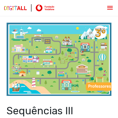
Sequências III