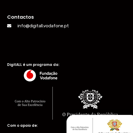
Contactos
info@digitall.vodafone.pt
DigitALL é um programa da:
Com o apoio de: